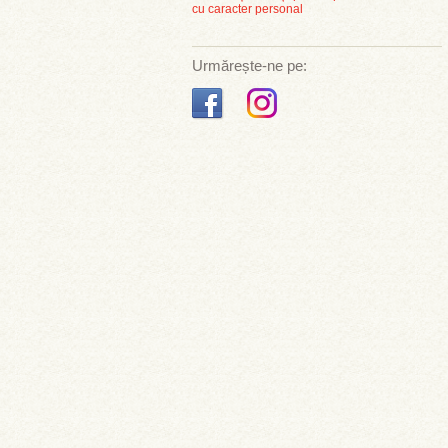
cu caracter personal
Urmărește-ne pe: