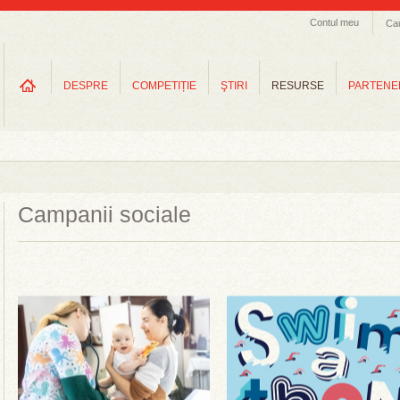
Contul meu
Ca
DESPRE
COMPETIȚIE
ŞTIRI
RESURSE
PARTENE
Campanii sociale