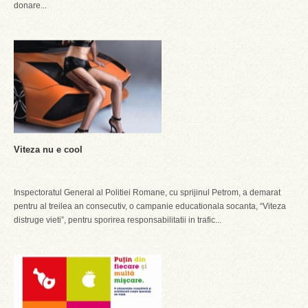
donare...
Viteza nu e cool
Inspectoratul General al Politiei Romane, cu sprijinul Petrom, a demarat
pentru al treilea an consecutiv, o campanie educationala socanta, “Viteza
distruge vieti”, pentru sporirea responsabilitatii in trafic...