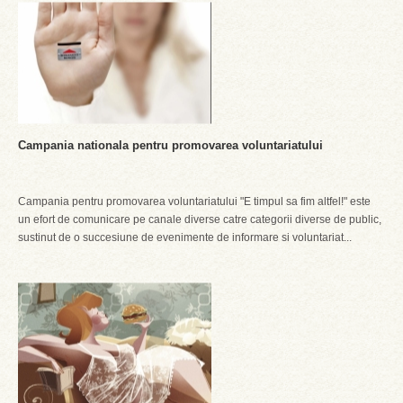
Campania nationala pentru promovarea voluntariatului
Campania pentru promovarea voluntariatului "E timpul sa fim altfel!" este
un efort de comunicare pe canale diverse catre categorii diverse de public,
sustinut de o succesiune de evenimente de informare si voluntariat...