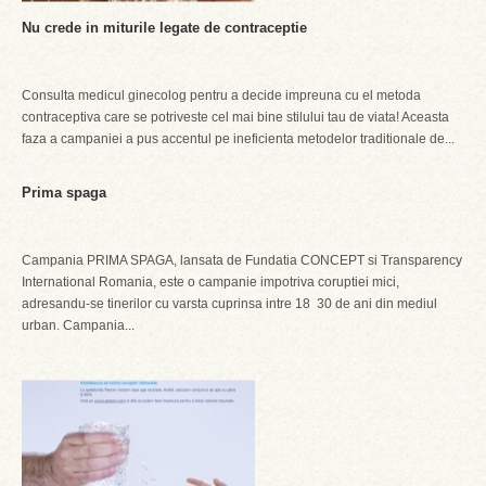
Nu crede in miturile legate de contraceptie
Consulta medicul ginecolog pentru a decide impreuna cu el metoda
contraceptiva care se potriveste cel mai bine stilului tau de viata! Aceasta
faza a campaniei a pus accentul pe ineficienta metodelor traditionale de...
Prima spaga
Campania PRIMA SPAGA, lansata de Fundatia CONCEPT si Transparency
International Romania, este o campanie impotriva coruptiei mici,
adresandu-se tinerilor cu varsta cuprinsa intre 18  30 de ani din mediul
urban. Campania...