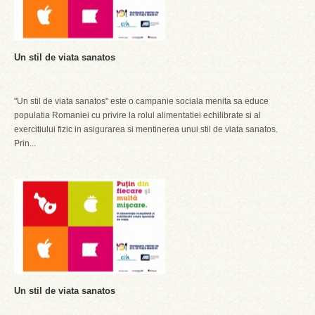
Un stil de viata sanatos
"Un stil de viata sanatos" este o campanie sociala menita sa educe
populatia Romaniei cu privire la rolul alimentatiei echilibrate si al
exercitiului fizic in asigurarea si mentinerea unui stil de viata sanatos.
Prin...
Un stil de viata sanatos