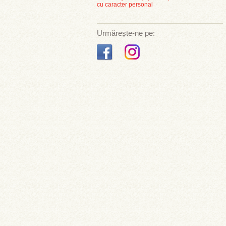
cu caracter personal
Urmărește-ne pe: