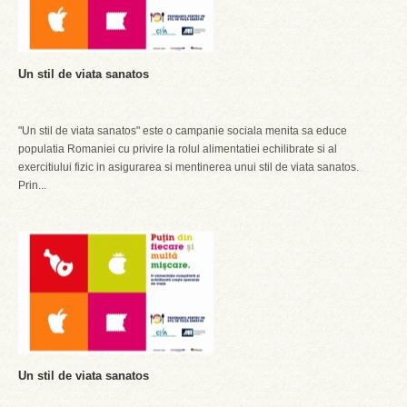
Un stil de viata sanatos
"Un stil de viata sanatos" este o campanie sociala menita sa educe
populatia Romaniei cu privire la rolul alimentatiei echilibrate si al
exercitiului fizic in asigurarea si mentinerea unui stil de viata sanatos.
Prin...
Un stil de viata sanatos