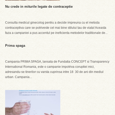
Nu crede in miturile legate de contraceptie
Consulta medicul ginecolog pentru a decide impreuna cu el metoda
contraceptiva care se potriveste cel mai bine stilului tau de viata! Aceasta
faza a campaniei a pus accentul pe ineficienta metodelor traditionale de...
Prima spaga
Campania PRIMA SPAGA, lansata de Fundatia CONCEPT si Transparency
International Romania, este o campanie impotriva coruptiei mici,
adresandu-se tinerilor cu varsta cuprinsa intre 18  30 de ani din mediul
urban. Campania...