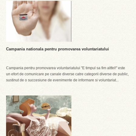
Campania nationala pentru promovarea voluntariatului
Campania pentru promovarea voluntariatului "E timpul sa fim altfel!" este
un efort de comunicare pe canale diverse catre categorii diverse de public,
sustinut de o succesiune de evenimente de informare si voluntariat...