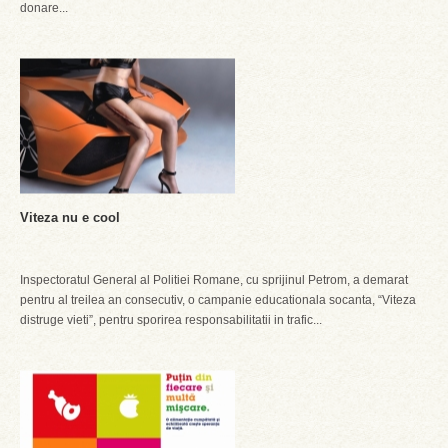
donare...
Viteza nu e cool
Inspectoratul General al Politiei Romane, cu sprijinul Petrom, a demarat
pentru al treilea an consecutiv, o campanie educationala socanta, “Viteza
distruge vieti”, pentru sporirea responsabilitatii in trafic...