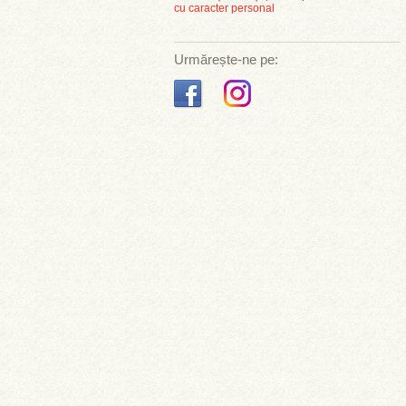
cu caracter personal
Urmărește-ne pe: