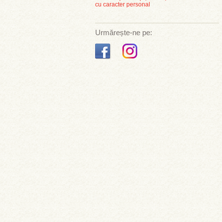
cu caracter personal
Urmărește-ne pe: