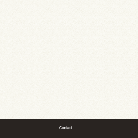
Contact