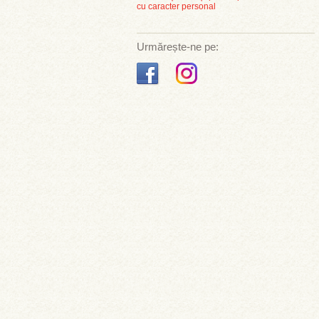
cu caracter personal
Urmărește-ne pe: