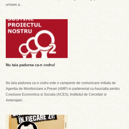
urmare a...
Nu taia padurea ca-n codru!
Nu taia padurea ca-n codru este o campanie de comunicare initiata de
Agentia de Monitorizare a Presei (AMP) in parteneriat cu Asociatia pentru
Coeziune Economica si Sociala (ACES), Institutul de Cercetari si
Amenajari...