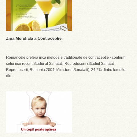
Ziua Mondiala a Contraceptiei
Romancele prefera inca metodele traditionale de contraceptie - conform
celui mai recent Studiu al Sanatatii Reproducerii (Studiul Sanatatii
Reproducerii, Romania 2004, Ministerul Sanatatii), 24,2% dintre femeile
din...