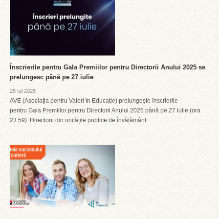
Înscrierile pentru Gala Premiilor pentru Directorii Anului 2025 se
prelungesc până pe 27 iulie
25 Iul 2025
AVE (Asociația pentru Valori în Educație) prelungește înscrierile
pentru Gala Premiilor pentru Directorii Anului 2025 până pe 27 iulie (ora
23.59). Directorii din unitățile publice de învățământ...