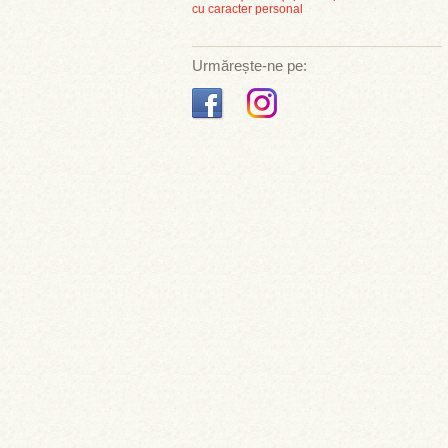
cu caracter personal
Urmărește-ne pe: