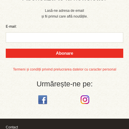
Lasă-ne adresa de email
și fii primul care află noutățile.
E-mail:
Abonare
Termeni și condiții privind prelucrarea datelor cu caracter personal
Urmărește-ne pe:
Contact