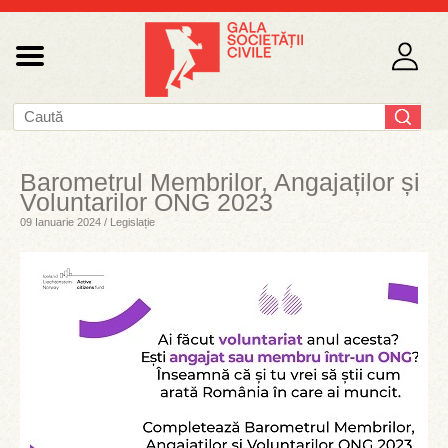
Barometrul Membrilor, Angajaților și
Voluntarilor ONG 2023
09 Ianuarie 2024 / Legislație