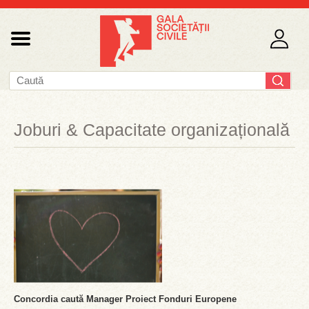
Joburi & Capacitate organizațională
Concordia caută Manager Proiect Fonduri Europene