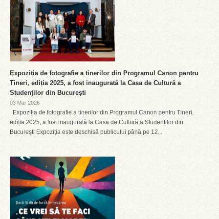
Expoziția de fotografie a tinerilor din Programul Canon pentru
Tineri, ediția 2025, a fost inaugurată la Casa de Cultură a
Studenților din București
03 Mar 2026
Expoziția de fotografie a tinerilor din Programul Canon pentru Tineri,
ediția 2025, a fost inaugurată la Casa de Cultură a Studenților din
București Expoziția este deschisă publicului până pe 12...