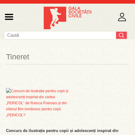
Tineret
Concurs de ilustrație pentru copii și adolescenți inspirat din