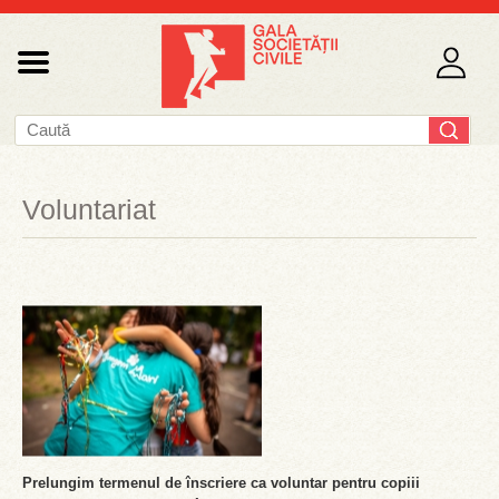
Voluntariat
Prelungim termenul de înscriere ca voluntar pentru copiii