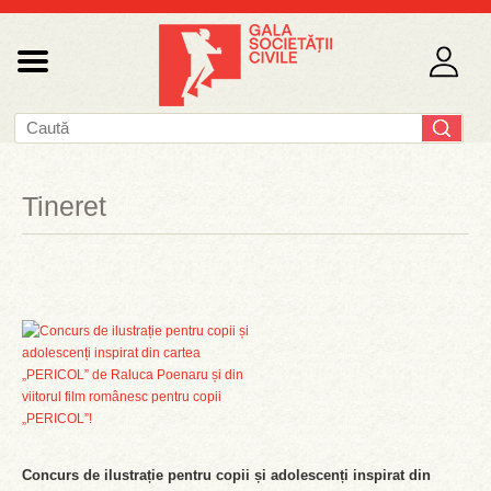
Tineret
Concurs de ilustrație pentru copii și adolescenți inspirat din