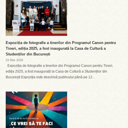
Expoziția de fotografie a tinerilor din Programul Canon pentru
Tineri, ediția 2025, a fost inaugurată la Casa de Cultură a
Studenților din București
03 Mar 2026
Expoziția de fotografie a tinerilor din Programul Canon pentru Tineri,
ediția 2025, a fost inaugurată la Casa de Cultură a Studenților din
București Expoziția este deschisă publicului până pe 12...