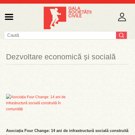
Dezvoltare economică și socială
Asociația Four Change: 14 ani de infrastructură socială construită