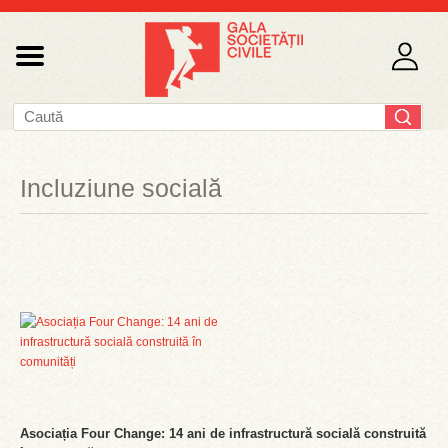
Incluziune socială
Asociația Four Change: 14 ani de infrastructură socială construită