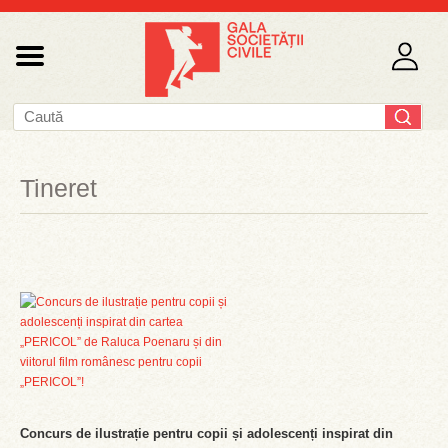
Tineret
Concurs de ilustrație pentru copii și adolescenți inspirat din