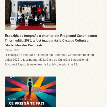
Expoziția de fotografie a tinerilor din Programul Canon pentru
Tineri, ediția 2025, a fost inaugurată la Casa de Cultură a
Studenților din București
03 Mar 2026
Expoziția de fotografie a tinerilor din Programul Canon pentru Tineri,
ediția 2025, a fost inaugurată la Casa de Cultură a Studenților din
București Expoziția este deschisă publicului până pe 12...