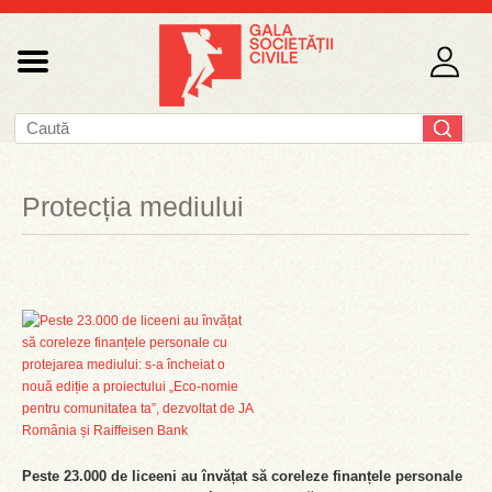
Protecția mediului
Peste 23.000 de liceeni au învățat să coreleze finanțele personale