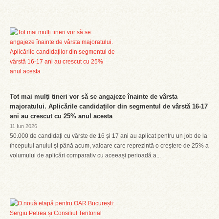
Tot mai mulți tineri vor să se angajeze înainte de vârsta
majoratului. Aplicările candidaților din segmentul de vârstă 16-17
ani au crescut cu 25% anul acesta
11 Iun 2026
50.000 de candidați cu vârste de 16 și 17 ani au aplicat pentru un job de la
începutul anului și până acum, valoare care reprezintă o creștere de 25% a
volumului de aplicări comparativ cu aceeași perioadă a...