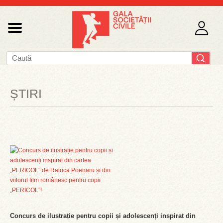
ȘTIRI
Concurs de ilustrație pentru copii și adolescenți inspirat din