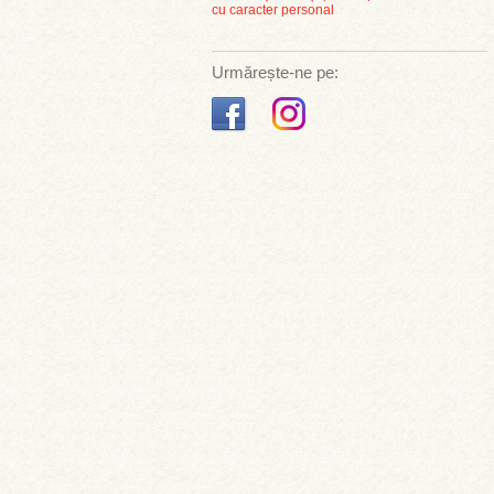
cu caracter personal
Urmărește-ne pe: