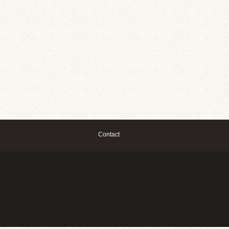
Contact