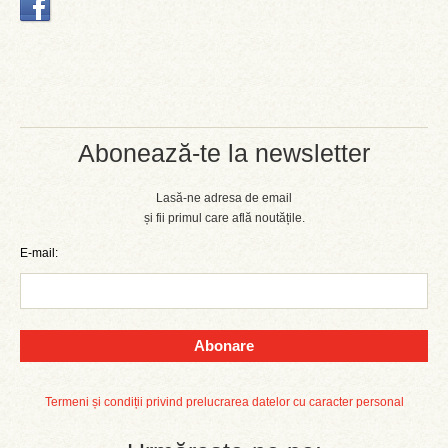
Abonează-te la newsletter
Lasă-ne adresa de email
și fii primul care află noutățile.
E-mail:
Abonare
Termeni și condiții privind prelucrarea datelor cu caracter personal