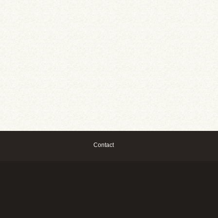
Contact