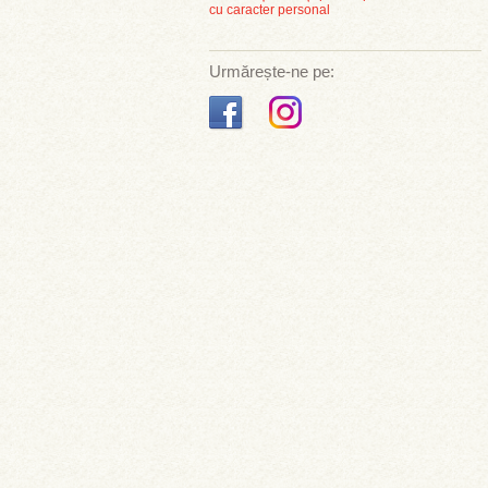
cu caracter personal
Urmărește-ne pe: