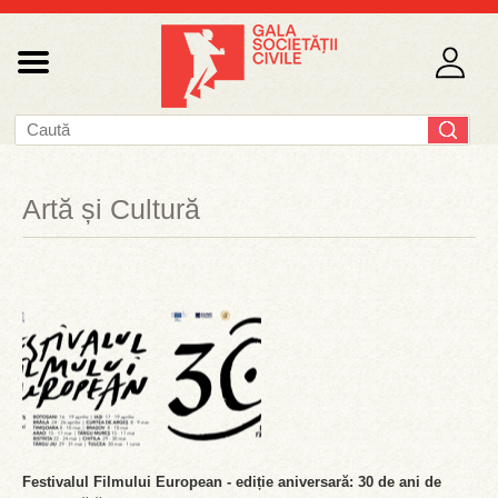
Artă și Cultură
Festivalul Filmului European - ediție aniversară: 30 de ani de