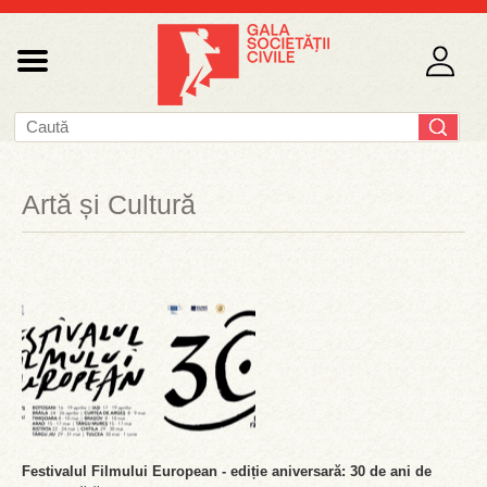
Artă și Cultură
Festivalul Filmului European - ediție aniversară: 30 de ani de