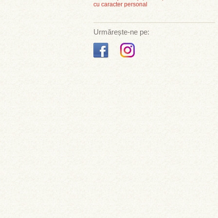
cu caracter personal
Urmărește-ne pe: