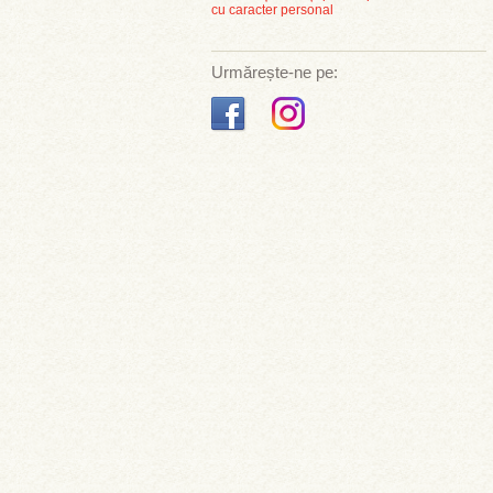
cu caracter personal
Urmărește-ne pe: