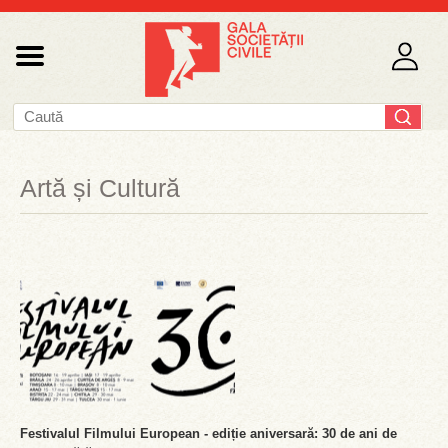
Artă și Cultură
Festivalul Filmului European - ediție aniversară: 30 de ani de