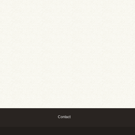
Contact