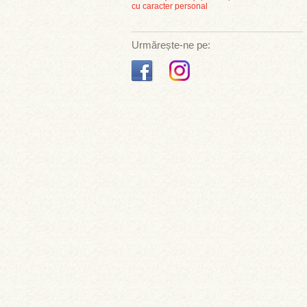
cu caracter personal
Urmărește-ne pe: