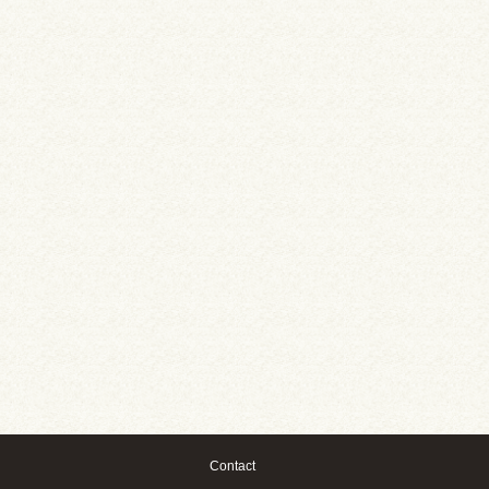
Contact