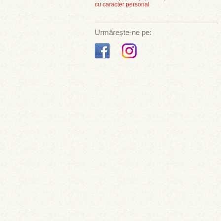
cu caracter personal
Urmărește-ne pe: