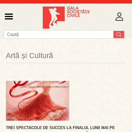
Artă și Cultură
TREI SPECTACOLE DE SUCCES LA FINALUL LUNII MAI PE