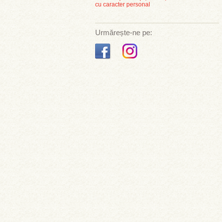
cu caracter personal
Urmărește-ne pe: