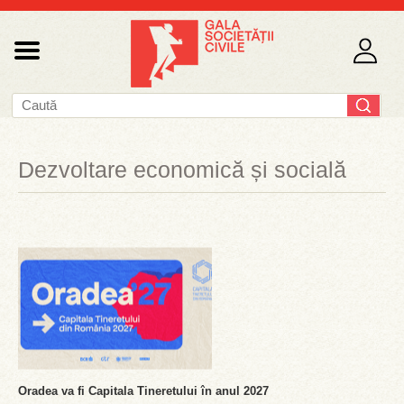
Dezvoltare economică și socială
Oradea va fi Capitala Tineretului în anul 2027