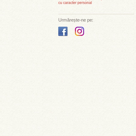
cu caracter personal
Urmărește-ne pe: