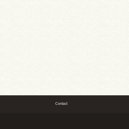
Contact