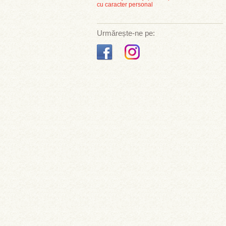
cu caracter personal
Urmărește-ne pe: