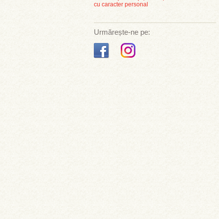
cu caracter personal
Urmărește-ne pe: