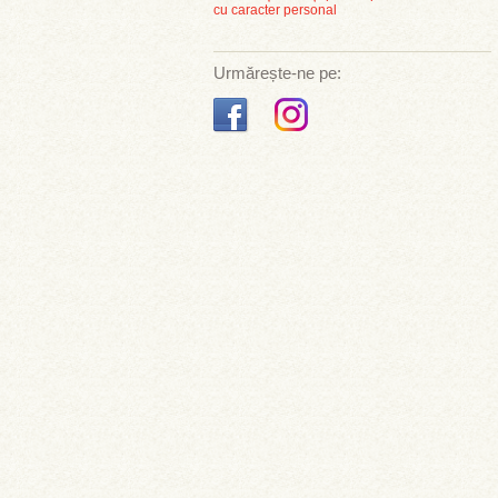
cu caracter personal
Urmărește-ne pe: