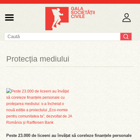
Protecția mediului
Peste 23.000 de liceeni au învățat să coreleze finanțele personale