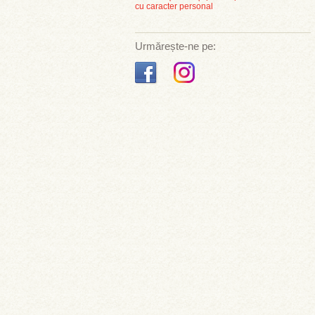
cu caracter personal
Urmărește-ne pe: