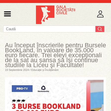
Au început înscrierile pentru Bursele
BookLand, în valoare de 35.000
euro fiecare. Trei elevi excepționali
de la sat au șansa să ȋşi continue
studiile la Liceu şi Facultate!
19 Septembrie 2024 / Educație și Învățământ