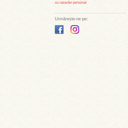
cu caracter personal
Urmărește-ne pe: