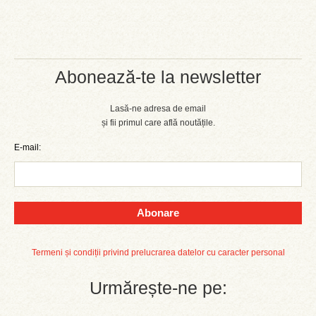
Abonează-te la newsletter
Lasă-ne adresa de email
și fii primul care află noutățile.
E-mail:
Abonare
Termeni și condiții privind prelucrarea datelor cu caracter personal
Urmărește-ne pe: