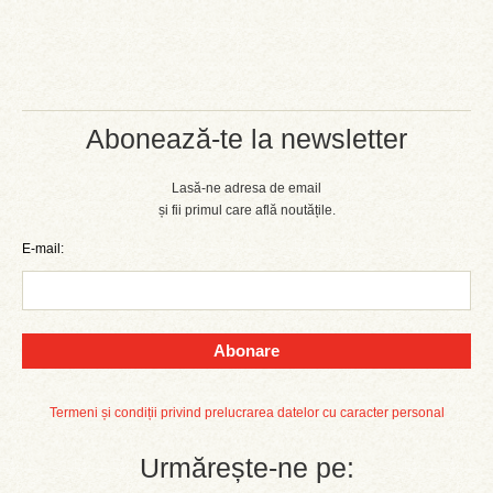
Abonează-te la newsletter
Lasă-ne adresa de email
și fii primul care află noutățile.
E-mail:
Abonare
Termeni și condiții privind prelucrarea datelor cu caracter personal
Urmărește-ne pe: