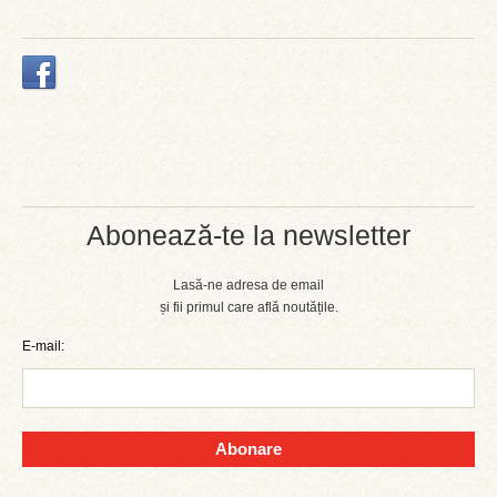
Abonează-te la newsletter
Lasă-ne adresa de email
și fii primul care află noutățile.
E-mail:
Abonare