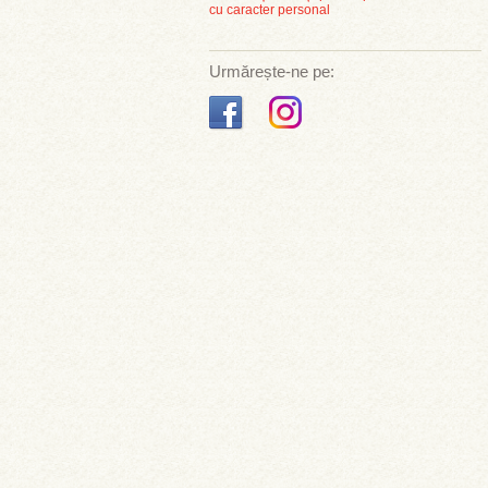
cu caracter personal
Urmărește-ne pe: