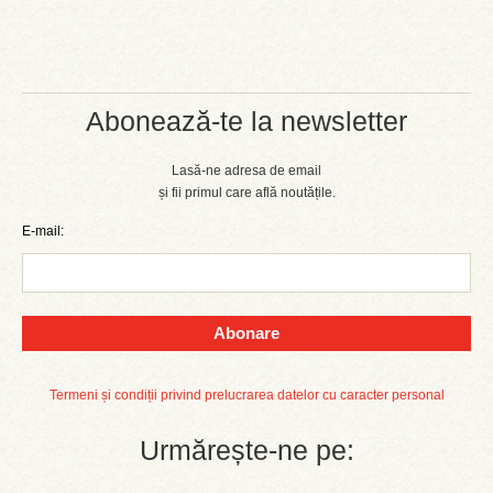
Abonează-te la newsletter
Lasă-ne adresa de email
și fii primul care află noutățile.
E-mail:
Abonare
Termeni și condiții privind prelucrarea datelor cu caracter personal
Urmărește-ne pe: