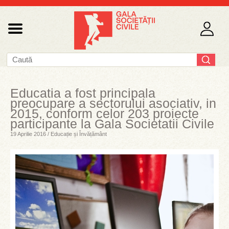
Educatia a fost principala
preocupare a sectorului asociativ, in
2015, conform celor 203 proiecte
participante la Gala Societatii Civile
19 Aprilie 2016 / Educație și Învățământ