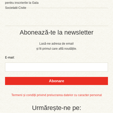
pentru inscrierile la Gala
Societatii Civile
Abonează-te la newsletter
Lasă-ne adresa de email
și fii primul care află noutățile.
E-mail:
Abonare
Termeni și condiții privind prelucrarea datelor cu caracter personal
Urmărește-ne pe: