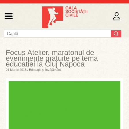
Focus Atelier, maratonul de
evenimente gratuite pe tema
educatiei la Cluj Napoca
01 Martie 2016 / Educație și Învățământ