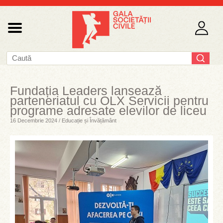
Fundația Leaders lansează
parteneriatul cu OLX Servicii pentru
programe adresate elevilor de liceu
16 Decembrie 2024 / Educație și Învățământ