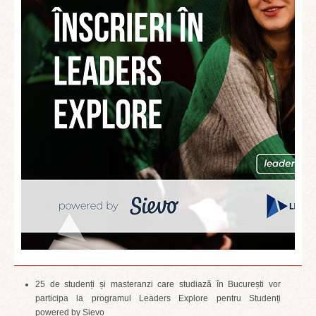
25 de studenți și masteranzi care studiază în București vor
participa la programul Leaders Explore pentru Studenți
powered by Sievo